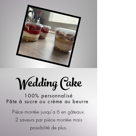
Wedding Cake
100% personnalisé
Pâte à sucre ou crème au beurre
Pièce montée jusqu'a 6 en gâteaux.
2 saveurs par pièce montée mais
possibilité de plus.