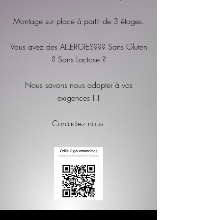
Montage sur place à partir de 3 étages.
Vous avez des ALLERGIES??? Sans Gluten
? Sans Lactose ?
Nous savons nous adapter à vos
exigences !!!
Contactez nous